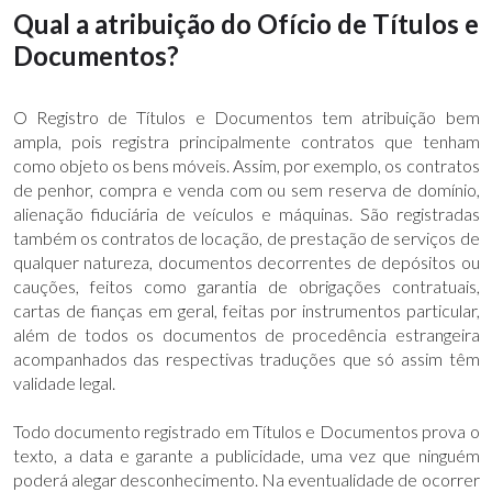
Qual a atribuição do Ofício de Títulos e
Documentos?
O Registro de Títulos e Documentos tem atribuição bem
ampla, pois registra principalmente contratos que tenham
como objeto os bens móveis. Assim, por exemplo, os contratos
de penhor, compra e venda com ou sem reserva de domínio,
alienação fiduciária de veículos e máquinas. São registradas
também os contratos de locação, de prestação de serviços de
qualquer natureza, documentos decorrentes de depósitos ou
cauções, feitos como garantia de obrigações contratuais,
cartas de fianças em geral, feitas por instrumentos particular,
além de todos os documentos de procedência estrangeira
acompanhados das respectivas traduções que só assim têm
validade legal.
Todo documento registrado em Títulos e Documentos prova o
texto, a data e garante a publicidade, uma vez que ninguém
poderá alegar desconhecimento. Na eventualidade de ocorrer