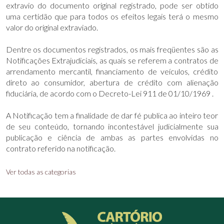
extravio do documento original registrado, pode ser obtido
uma certidão que para todos os efeitos legais terá o mesmo
valor do original extraviado.
Dentre os documentos registrados, os mais freqüentes são as
Notificações Extrajudiciais, as quais se referem a contratos de
arrendamento mercantil, financiamento de veículos, crédito
direto ao consumidor, abertura de crédito com alienação
fiduciária, de acordo com o Decreto-Lei 911 de 01/10/1969 .
A Notificação tem a finalidade de dar fé publica ao inteiro teor
de seu conteúdo, tornando incontestável judicialmente sua
publicação e ciência de ambas as partes envolvidas no
contrato referido na notificação.
Ver todas as categorias