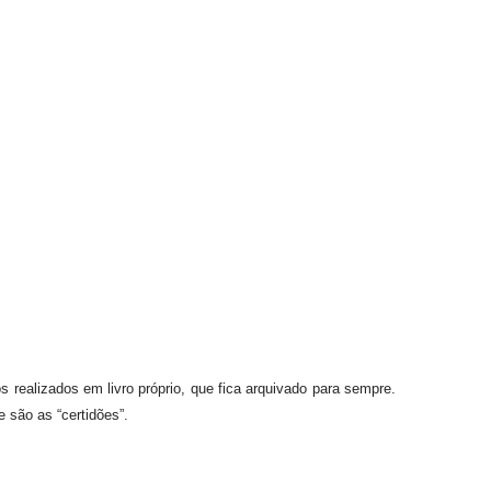
 realizados em livro próprio, que fica arquivado para sempre.
 são as “certidões”.