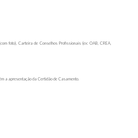
(com foto), Carteira de Conselhos Profissionais (ex: OAB, CREA,
mbém a apresentação da Certidão de Casamento.