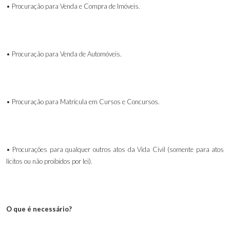
• Procuração para Venda e Compra de Imóveis.
• Procuração para Venda de Automóveis.
• Procuração para Matrícula em Cursos e Concursos.
• Procurações para qualquer outros atos da Vida Civil (somente para atos
lícitos ou não proibidos por lei).
O que é necessário?