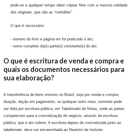
pode-se a qualquer tempo obter cópias fiéis com a mesma validade
dos originais, que são as “certidões”.
O que é necessário:
- número do livro e página em foi praticado o ato;
- nome completo da(s) parte(s) constante(s) do ato.
O que é escritura de venda e compra e
quais os documentos necessários para
sua elaboração?
A transferência de bens imóveis no Brasil, seja por venda e compra;
doação; dação em pagamento, ou qualquer outro meio, somente pode
ser feita por escritura pública, em Tabelionato de Notas, onde as partes
comparecem para a concretização do negócio, através da escritura
pública, que é ato solene. A escritura depois de concretizada junto ao
tabelionato, deve ser encaminhada ao Registro de Imóveis