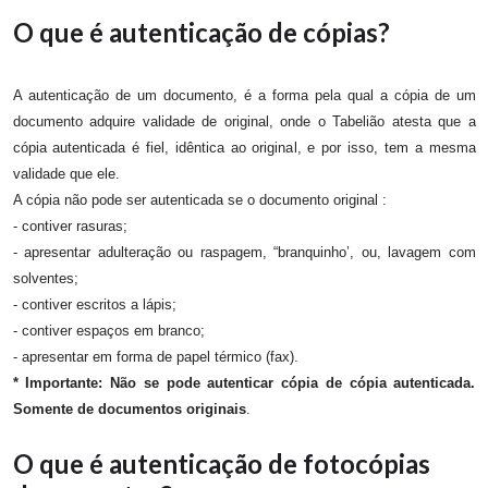
O que é autenticação de cópias?
A autenticação de um documento, é a forma pela qual a cópia de um
documento adquire validade de original, onde o Tabelião atesta que a
cópia autenticada é fiel, idêntica ao original, e por isso, tem a mesma
validade que ele.
A cópia não pode ser autenticada se o documento original :
- contiver rasuras;
- apresentar adulteração ou raspagem, “branquinho’, ou, lavagem com
solventes;
- contiver escritos a lápis;
- contiver espaços em branco;
- apresentar em forma de papel térmico (fax).
* Importante: Não se pode autenticar cópia de cópia autenticada.
Somente de documentos originais
.
O que é autenticação de fotocópias