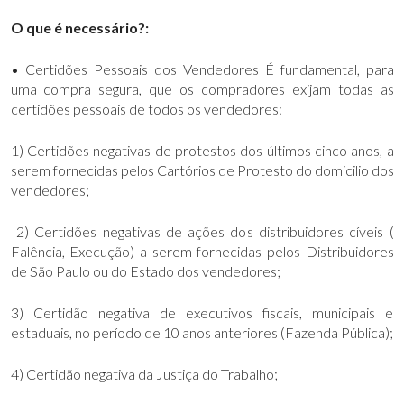
O que é necessário?:
• Certidões Pessoais dos Vendedores É fundamental, para
uma compra segura, que os compradores exijam todas as
certidões pessoais de todos os vendedores:
1) Certidões negativas de protestos dos últimos cinco anos, a
serem fornecidas pelos Cartórios de Protesto do domicilio dos
vendedores;
2) Certidões negativas de ações dos distribuidores cíveis (
Falência, Execução) a serem fornecidas pelos Distribuidores
de São Paulo ou do Estado dos vendedores;
3) Certidão negativa de executivos fiscais, municipais e
estaduais, no período de 10 anos anteriores (Fazenda Pública);
4) Certidão negativa da Justiça do Trabalho;