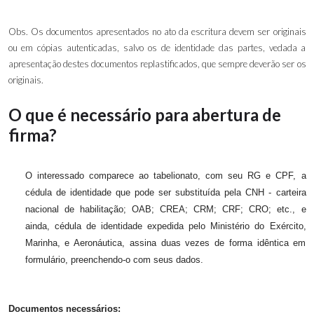
Obs. Os documentos apresentados no ato da escritura devem ser originais
ou em cópias autenticadas, salvo os de identidade das partes, vedada a
apresentação destes documentos replastificados, que sempre deverão ser os
originais.
O que é necessário para abertura de
firma?
O interessado comparece ao tabelionato, com seu RG e CPF, a
cédula de identidade que pode ser substituída pela CNH - carteira
nacional de habilitação; OAB; CREA; CRM; CRF; CRO; etc., e
ainda, cédula de identidade expedida pelo Ministério do Exército,
Marinha, e Aeronáutica, assina duas vezes de forma idêntica em
formulário, preenchendo-o com seus dados.
Documentos necessários: