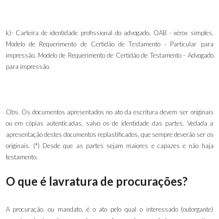
k)
-
Carteira de identidade profissional do advogado, OAB - xérox simples.
Modelo de Requerimento de Certidão de Testamento - Particular para
impressão. Modelo de Requerimento de Certidão de Testamento - Advogado
para impressão.
Obs. Os documentos apresentados no ato da escritura devem ser originais
ou em cópias autenticadas, salvo os de identidade das partes. Vedada a
apresentação destes documentos replastificados, que sempre deverão ser os
originais. (*) Desde que as partes sejam maiores e capazes e não haja
testamento.
O que é lavratura de procurações?
A procuração, ou mandato, é o ato pelo qual o interessado (outorgante)