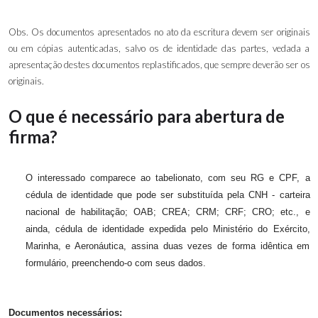
Obs. Os documentos apresentados no ato da escritura devem ser originais
ou em cópias autenticadas, salvo os de identidade das partes, vedada a
apresentação destes documentos replastificados, que sempre deverão ser os
originais.
O que é necessário para abertura de
firma?
O interessado comparece ao tabelionato, com seu RG e CPF, a
cédula de identidade que pode ser substituída pela CNH - carteira
nacional de habilitação; OAB; CREA; CRM; CRF; CRO; etc., e
ainda, cédula de identidade expedida pelo Ministério do Exército,
Marinha, e Aeronáutica, assina duas vezes de forma idêntica em
formulário, preenchendo-o com seus dados.
Documentos necessários: