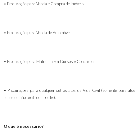
• Procuração para Venda e Compra de Imóveis.
• Procuração para Venda de Automóveis.
• Procuração para Matrícula em Cursos e Concursos.
• Procurações para qualquer outros atos da Vida Civil (somente para atos
lícitos ou não proibidos por lei).
O que é necessário?