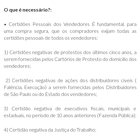
O que é necessário?:
• Certidões Pessoais dos Vendedores É fundamental, para
uma compra segura, que os compradores exijam todas as
certidões pessoais de todos os vendedores:
1) Certidões negativas de protestos dos últimos cinco anos, a
serem fornecidas pelos Cartórios de Protesto do domicilio dos
vendedores;
2) Certidões negativas de ações dos distribuidores cíveis (
Falência, Execução) a serem fornecidas pelos Distribuidores
de São Paulo ou do Estado dos vendedores;
3) Certidão negativa de executivos fiscais, municipais e
estaduais, no período de 10 anos anteriores (Fazenda Pública);
4) Certidão negativa da Justiça do Trabalho;