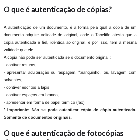
O que é autenticação de cópias?
A autenticação de um documento, é a forma pela qual a cópia de um
documento adquire validade de original, onde o Tabelião atesta que a
cópia autenticada é fiel, idêntica ao original, e por isso, tem a mesma
validade que ele.
A cópia não pode ser autenticada se o documento original :
- contiver rasuras;
- apresentar adulteração ou raspagem, “branquinho’, ou, lavagem com
solventes;
- contiver escritos a lápis;
- contiver espaços em branco;
- apresentar em forma de papel térmico (fax).
* Importante: Não se pode autenticar cópia de cópia autenticada.
Somente de documentos originais
.
O que é autenticação de fotocópias