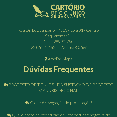
Rua Dr. Luiz Januário, nº 363 - Loja 01 - Centro
Saquarema/RJ
CEP: 28990-790
(22) 2651-4621, (22) 2653-0686
Ampliar Mapa
Dúvidas Frequentes
PROTESTO DE TÍTULOS - DA SUSTAÇÃO DE PROTESTO
VIA JURISDICIONAL
O que é revogação de procuração?
Qual o prazo de expedição de uma certidão negativa de