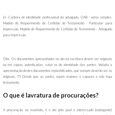
k)
-
Carteira de identidade profissional do advogado, OAB - xérox simples.
Modelo de Requerimento de Certidão de Testamento - Particular para
impressão. Modelo de Requerimento de Certidão de Testamento - Advogado
para impressão.
Obs. Os documentos apresentados no ato da escritura devem ser originais
ou em cópias autenticadas, salvo os de identidade das partes. Vedada a
apresentação destes documentos replastificados, que sempre deverão ser os
originais. (*) Desde que as partes sejam maiores e capazes e não haja
testamento.
O que é lavratura de procurações?
A procuração, ou mandato, é o ato pelo qual o interessado (outorgante)