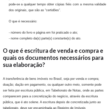
pode-se a qualquer tempo obter cópias fiéis com a mesma validade
dos originais, que são as “certidões”.
O que é necessário:
- número do livro e página em foi praticado o ato;
- nome completo da(s) parte(s) constante(s) do ato.
O que é escritura de venda e compra e
quais os documentos necessários para
sua elaboração?
A transferência de bens imóveis no Brasil, seja por venda e compra;
doação; dação em pagamento, ou qualquer outro meio, somente pode
ser feita por escritura pública, em Tabelionato de Notas, onde as partes
comparecem para a concretização do negócio, através da escritura
pública, que é ato solene. A escritura depois de concretizada junto ao
tabelionato, deve ser encaminhada ao Registro de Imóveis