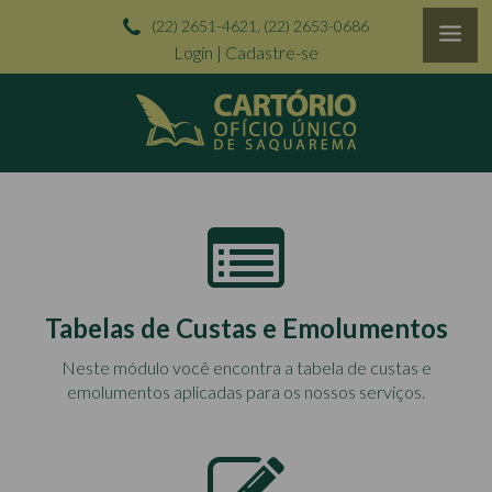
(22) 2651-4621, (22) 2653-0686
Login
|
Cadastre-se
Tabelas de Custas e Emolumentos
Neste módulo você encontra a tabela de custas e
emolumentos aplicadas para os nossos serviços.