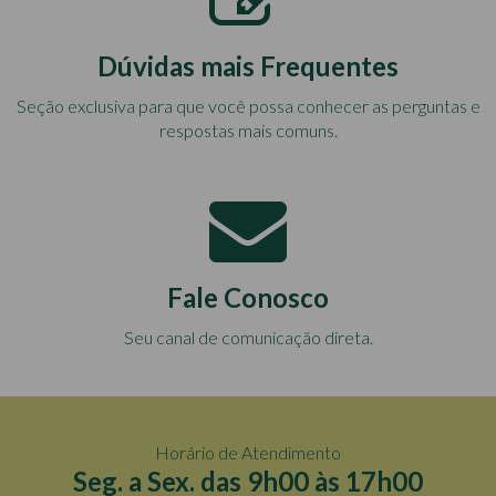
Dúvidas mais Frequentes
Seção exclusiva para que você possa conhecer as perguntas e
respostas mais comuns.
Fale Conosco
Seu canal de comunicação direta.
Horário de Atendimento
Seg. a Sex. das 9h00 às 17h00