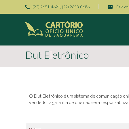
(22) 2651-4621, (22) 2653-0686
Fale c
Dut Eletrônico
O Dut Eletrônico é um sistema de comunicação onli
vendedor a garantia de que não será responsabiliza