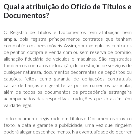
Qual a atribuição do Ofício de Títulos e
Documentos?
O Registro de Títulos e Documentos tem atribuição bem
ampla, pois registra principalmente contratos que tenham
como objeto os bens móveis. Assim, por exemplo, os contratos
de penhor, compra e venda com ou sem reserva de domínio,
alienação fiduciária de veículos e máquinas. São registradas
também os contratos de locação, de prestação de serviços de
qualquer natureza, documentos decorrentes de depósitos ou
cauções, feitos como garantia de obrigações contratuais,
cartas de fianças em geral, feitas por instrumentos particular,
além de todos os documentos de procedência estrangeira
acompanhados das respectivas traduções que só assim têm
validade legal.
Todo documento registrado em Títulos e Documentos prova o
texto, a data e garante a publicidade, uma vez que ninguém
poderá alegar desconhecimento. Na eventualidade de ocorrer