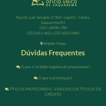
Rua Dr. Luiz Januário, nº 363 - Loja 01 - Centro
Saquarema/RJ
CEP: 28990-790
(22) 2651-4621, (22) 2653-0686
Ampliar Mapa
Dúvidas Frequentes
O que é certidão negativa de propriedade?
O que é prenotação?
TÍTULOS PROTESTÁVEIS - ENDOSSO DE TÍTULOS DE
CRÉDITO