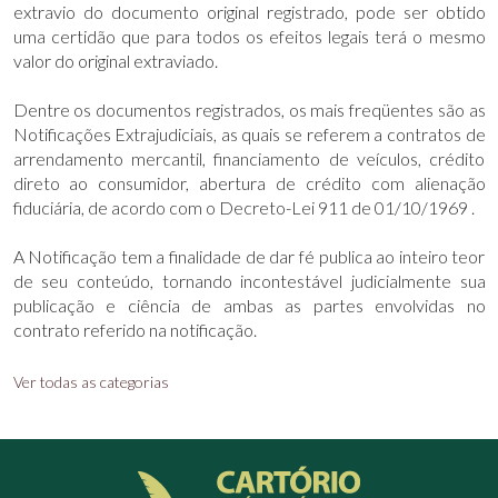
extravio do documento original registrado, pode ser obtido
uma certidão que para todos os efeitos legais terá o mesmo
valor do original extraviado.
Dentre os documentos registrados, os mais freqüentes são as
Notificações Extrajudiciais, as quais se referem a contratos de
arrendamento mercantil, financiamento de veículos, crédito
direto ao consumidor, abertura de crédito com alienação
fiduciária, de acordo com o Decreto-Lei 911 de 01/10/1969 .
A Notificação tem a finalidade de dar fé publica ao inteiro teor
de seu conteúdo, tornando incontestável judicialmente sua
publicação e ciência de ambas as partes envolvidas no
contrato referido na notificação.
Ver todas as categorias